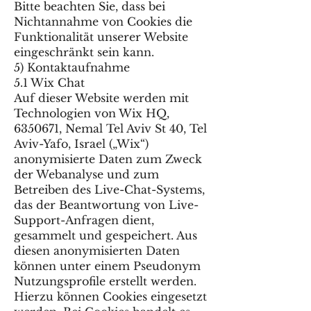
Bitte beachten Sie, dass bei
Nichtannahme von Cookies die
Funktionalität unserer Website
eingeschränkt sein kann.
5) Kontaktaufnahme
5.1 Wix Chat
Auf dieser Website werden mit
Technologien von Wix HQ,
6350671, Nemal Tel Aviv St 40, Tel
Aviv-Yafo, Israel („Wix“)
anonymisierte Daten zum Zweck
der Webanalyse und zum
Betreiben des Live-Chat-Systems,
das der Beantwortung von Live-
Support-Anfragen dient,
gesammelt und gespeichert. Aus
diesen anonymisierten Daten
können unter einem Pseudonym
Nutzungsprofile erstellt werden.
Hierzu können Cookies eingesetzt