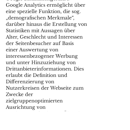
Google Analytics ermöglicht über
eine spezielle Funktion, die sog.
„demografischen Merkmale“,
darüber hinaus die Erstellung von
Statistiken mit Aussagen über
Alter, Geschlecht und Interessen
der Seitenbesucher auf Basis
einer Auswertung von
interessenbezogener Werbung
und unter Hinzuziehung von
Drittanbieterinformationen. Dies
erlaubt die Definition und
Differenzierung von
Nutzerkreisen der Webseite zum
Zwecke der
zielgruppenoptimierten
Ausrichtung von
Marketingmaßnahmen. Über die
„demografischen Merkmale“
erfasste Datensätze können