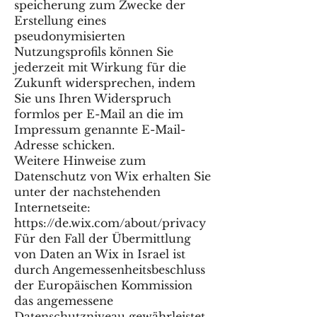
speicherung zum Zwecke der
Erstellung eines
pseudonymisierten
Nutzungsprofils können Sie
jederzeit mit Wirkung für die
Zukunft widersprechen, indem
Sie uns Ihren Widerspruch
formlos per E-Mail an die im
Impressum genannte E-Mail-
Adresse schicken.
Weitere Hinweise zum
Datenschutz von Wix erhalten Sie
unter der nachstehenden
Internetseite:
https://de.wix.com/about/privacy
Für den Fall der Übermittlung
von Daten an Wix in Israel ist
durch Angemessenheitsbeschluss
der Europäischen Kommission
das angemessene
Datenschutzniveau gewährleistet.