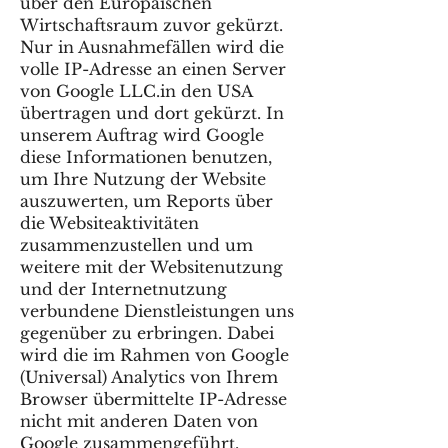
über den Europäischen
Wirtschaftsraum zuvor gekürzt.
Nur in Ausnahmefällen wird die
volle IP-Adresse an einen Server
von Google LLC.in den USA
übertragen und dort gekürzt. In
unserem Auftrag wird Google
diese Informationen benutzen,
um Ihre Nutzung der Website
auszuwerten, um Reports über
die Websiteaktivitäten
zusammenzustellen und um
weitere mit der Websitenutzung
und der Internetnutzung
verbundene Dienstleistungen uns
gegenüber zu erbringen. Dabei
wird die im Rahmen von Google
(Universal) Analytics von Ihrem
Browser übermittelte IP-Adresse
nicht mit anderen Daten von
Google zusammengeführt.