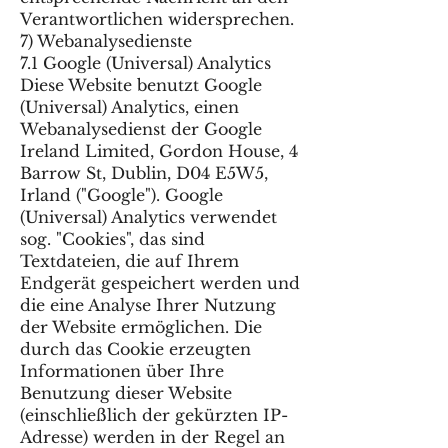
Verantwortlichen widersprechen.
7) Webanalysedienste
7.1 Google (Universal) Analytics
Diese Website benutzt Google
(Universal) Analytics, einen
Webanalysedienst der Google
Ireland Limited, Gordon House, 4
Barrow St, Dublin, D04 E5W5,
Irland ("Google"). Google
(Universal) Analytics verwendet
sog. "Cookies", das sind
Textdateien, die auf Ihrem
Endgerät gespeichert werden und
die eine Analyse Ihrer Nutzung
der Website ermöglichen. Die
durch das Cookie erzeugten
Informationen über Ihre
Benutzung dieser Website
(einschließlich der gekürzten IP-
Adresse) werden in der Regel an