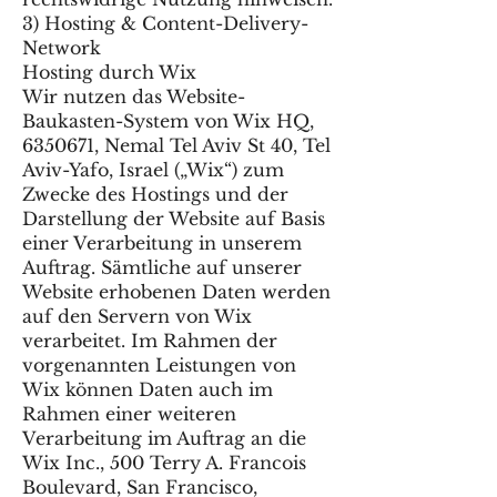
3) Hosting & Content-Delivery-
Network
Hosting durch Wix
Wir nutzen das Website-
Baukasten-System von Wix HQ,
6350671, Nemal Tel Aviv St 40, Tel
Aviv-Yafo, Israel („Wix“) zum
Zwecke des Hostings und der
Darstellung der Website auf Basis
einer Verarbeitung in unserem
Auftrag. Sämtliche auf unserer
Website erhobenen Daten werden
auf den Servern von Wix
verarbeitet. Im Rahmen der
vorgenannten Leistungen von
Wix können Daten auch im
Rahmen einer weiteren
Verarbeitung im Auftrag an die
Wix Inc., 500 Terry A. Francois
Boulevard, San Francisco,