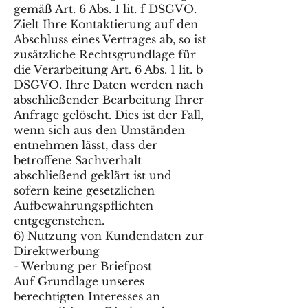
gemäß Art. 6 Abs. 1 lit. f DSGVO.
Zielt Ihre Kontaktierung auf den
Abschluss eines Vertrages ab, so ist
zusätzliche Rechtsgrundlage für
die Verarbeitung Art. 6 Abs. 1 lit. b
DSGVO. Ihre Daten werden nach
abschließender Bearbeitung Ihrer
Anfrage gelöscht. Dies ist der Fall,
wenn sich aus den Umständen
entnehmen lässt, dass der
betroffene Sachverhalt
abschließend geklärt ist und
sofern keine gesetzlichen
Aufbewahrungspflichten
entgegenstehen.
6) Nutzung von Kundendaten zur
Direktwerbung
- Werbung per Briefpost
Auf Grundlage unseres
berechtigten Interesses an