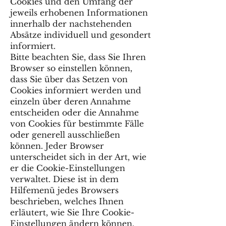
Cookies und den Umfang der
jeweils erhobenen Informationen
innerhalb der nachstehenden
Absätze individuell und gesondert
informiert.
Bitte beachten Sie, dass Sie Ihren
Browser so einstellen können,
dass Sie über das Setzen von
Cookies informiert werden und
einzeln über deren Annahme
entscheiden oder die Annahme
von Cookies für bestimmte Fälle
oder generell ausschließen
können. Jeder Browser
unterscheidet sich in der Art, wie
er die Cookie-Einstellungen
verwaltet. Diese ist in dem
Hilfemenü jedes Browsers
beschrieben, welches Ihnen
erläutert, wie Sie Ihre Cookie-
Einstellungen ändern können.