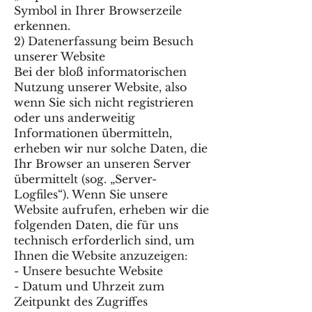
Symbol in Ihrer Browserzeile
erkennen.
2) Datenerfassung beim Besuch
unserer Website
Bei der bloß informatorischen
Nutzung unserer Website, also
wenn Sie sich nicht registrieren
oder uns anderweitig
Informationen übermitteln,
erheben wir nur solche Daten, die
Ihr Browser an unseren Server
übermittelt (sog. „Server-
Logfiles“). Wenn Sie unsere
Website aufrufen, erheben wir die
folgenden Daten, die für uns
technisch erforderlich sind, um
Ihnen die Website anzuzeigen:
- Unsere besuchte Website
- Datum und Uhrzeit zum
Zeitpunkt des Zugriffes