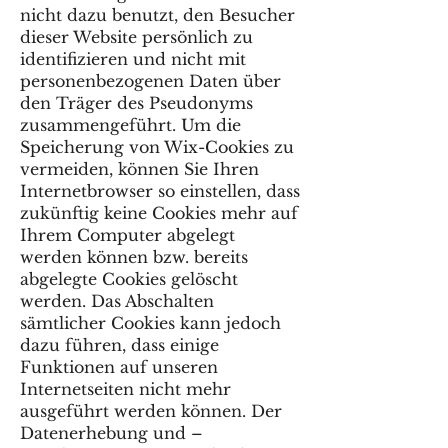
nicht dazu benutzt, den Besucher
dieser Website persönlich zu
identifizieren und nicht mit
personenbezogenen Daten über
den Träger des Pseudonyms
zusammengeführt. Um die
Speicherung von Wix-Cookies zu
vermeiden, können Sie Ihren
Internetbrowser so einstellen, dass
zukünftig keine Cookies mehr auf
Ihrem Computer abgelegt
werden können bzw. bereits
abgelegte Cookies gelöscht
werden. Das Abschalten
sämtlicher Cookies kann jedoch
dazu führen, dass einige
Funktionen auf unseren
Internetseiten nicht mehr
ausgeführt werden können. Der
Datenerhebung und –