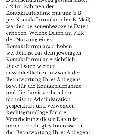
5.2 Im Rahmen der
Kontaktaufnahme mit uns (z.B.
per Kontaktformular oder E-Mail)
werden personenbezogene Daten
erhoben. Welche Daten im Falle
der Nutzung eines
Kontaktformulars erhoben
werden, ist aus dem jeweiligen
Kontaktformular ersichtlich.
Diese Daten werden
ausschließlich zum Zweck der
Beantwortung Ihres Anliegens
bzw. für die Kontaktaufnahme
und die damit verbundene
technische Administration
gespeichert und verwendet.
Rechtsgrundlage für die
Verarbeitung dieser Daten ist
unser berechtigtes Interesse an
der Beantwortung Ihres Anliegens