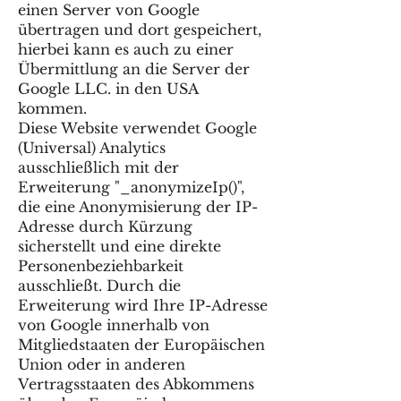
einen Server von Google
übertragen und dort gespeichert,
hierbei kann es auch zu einer
Übermittlung an die Server der
Google LLC. in den USA
kommen.
Diese Website verwendet Google
(Universal) Analytics
ausschließlich mit der
Erweiterung "_anonymizeIp()",
die eine Anonymisierung der IP-
Adresse durch Kürzung
sicherstellt und eine direkte
Personenbeziehbarkeit
ausschließt. Durch die
Erweiterung wird Ihre IP-Adresse
von Google innerhalb von
Mitgliedstaaten der Europäischen
Union oder in anderen
Vertragsstaaten des Abkommens