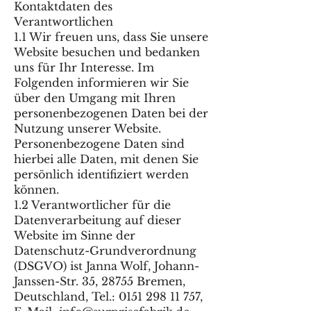
Kontaktdaten des
Verantwortlichen
1.1 Wir freuen uns, dass Sie unsere
Website besuchen und bedanken
uns für Ihr Interesse. Im
Folgenden informieren wir Sie
über den Umgang mit Ihren
personenbezogenen Daten bei der
Nutzung unserer Website.
Personenbezogene Daten sind
hierbei alle Daten, mit denen Sie
persönlich identifiziert werden
können.
1.2 Verantwortlicher für die
Datenverarbeitung auf dieser
Website im Sinne der
Datenschutz-Grundverordnung
(DSGVO) ist Janna Wolf, Johann-
Janssen-Str. 35, 28755 Bremen,
Deutschland, Tel.: 0151 298 11 757,