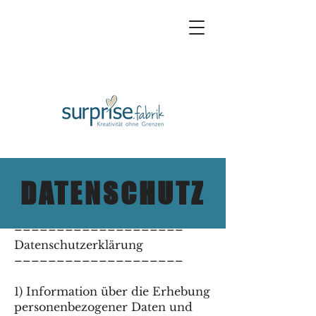
DATENSCHUTZ
––––––––––––––––––––
Datenschutzerklärung
––––––––––––––––––––
1) Information über die Erhebung
personenbezogener Daten und