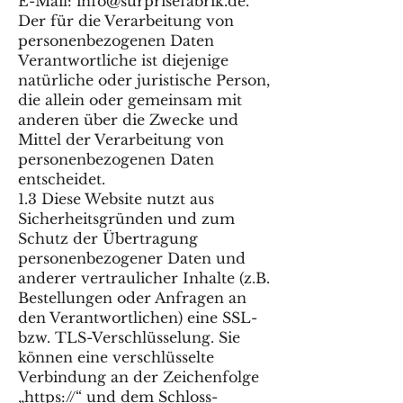
E-Mail: info@surprisefabrik.de.
Der für die Verarbeitung von
personenbezogenen Daten
Verantwortliche ist diejenige
natürliche oder juristische Person,
die allein oder gemeinsam mit
anderen über die Zwecke und
Mittel der Verarbeitung von
personenbezogenen Daten
entscheidet.
1.3 Diese Website nutzt aus
Sicherheitsgründen und zum
Schutz der Übertragung
personenbezogener Daten und
anderer vertraulicher Inhalte (z.B.
Bestellungen oder Anfragen an
den Verantwortlichen) eine SSL-
bzw. TLS-Verschlüsselung. Sie
können eine verschlüsselte
Verbindung an der Zeichenfolge
„https://“ und dem Schloss-