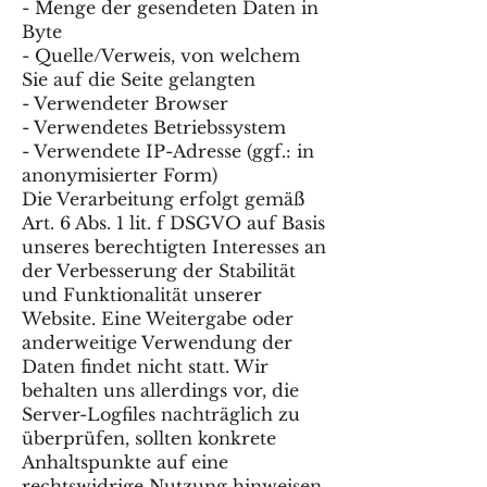
- Menge der gesendeten Daten in
Byte
- Quelle/Verweis, von welchem
Sie auf die Seite gelangten
- Verwendeter Browser
- Verwendetes Betriebssystem
- Verwendete IP-Adresse (ggf.: in
anonymisierter Form)
Die Verarbeitung erfolgt gemäß
Art. 6 Abs. 1 lit. f DSGVO auf Basis
unseres berechtigten Interesses an
der Verbesserung der Stabilität
und Funktionalität unserer
Website. Eine Weitergabe oder
anderweitige Verwendung der
Daten findet nicht statt. Wir
behalten uns allerdings vor, die
Server-Logfiles nachträglich zu
überprüfen, sollten konkrete
Anhaltspunkte auf eine
rechtswidrige Nutzung hinweisen.