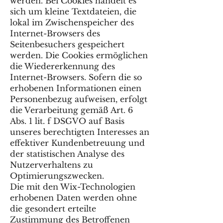
werden. Bei Cookies handelt es
sich um kleine Textdateien, die
lokal im Zwischenspeicher des
Internet-Browsers des
Seitenbesuchers gespeichert
werden. Die Cookies ermöglichen
die Wiedererkennung des
Internet-Browsers. Sofern die so
erhobenen Informationen einen
Personenbezug aufweisen, erfolgt
die Verarbeitung gemäß Art. 6
Abs. 1 lit. f DSGVO auf Basis
unseres berechtigten Interesses an
effektiver Kundenbetreuung und
der statistischen Analyse des
Nutzerverhaltens zu
Optimierungszwecken.
Die mit den Wix-Technologien
erhobenen Daten werden ohne
die gesondert erteilte
Zustimmung des Betroffenen