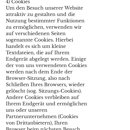
4) Cookies
Um den Besuch unserer Website
attraktiv zu gestalten und die
Nutzung bestimmter Funktionen
zu ermöglichen, verwenden wir
auf verschiedenen Seiten
sogenannte Cookies. Hierbei
handelt es sich um kleine
Textdateien, die auf Ihrem
Endgerät abgelegt werden. Einige
der von uns verwendeten Cookies
werden nach dem Ende der
Browser-Sitzung, also nach
Schließen Ihres Browsers, wieder
gelöscht (sog. Sitzungs-Cookies).
Andere Cookies verbleiben auf
Ihrem Endgerät und ermöglichen
uns oder unseren
Partnerunternehmen (Cookies
von Drittanbietern), Ihren
Browser beim nächsten Besuch