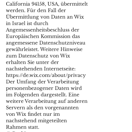
California 94158, USA, übermittelt
werden. Für den Fall der
Übermittlung von Daten an Wix
in Israel ist durch
Angemessenheitsbeschluss der
Europäischen Kommission das
angemessene Datenschutzniveau
gewährleistet. Weitere Hinweise
zum Datenschutz von Wix
erhalten Sie unter der
nachstehenden Internetseite:
https://de.wix.com/about/privacy
Der Umfang der Verarbeitung
personenbezogener Daten wird
im Folgenden dargestellt. Eine
weitere Verarbeitung auf anderen
Servern als den vorgenannten
von Wix findet nur im
nachstehend mitgeteilten
Rahmen statt.