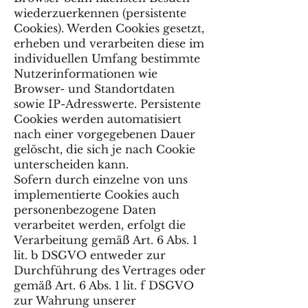
wiederzuerkennen (persistente
Cookies). Werden Cookies gesetzt,
erheben und verarbeiten diese im
individuellen Umfang bestimmte
Nutzerinformationen wie
Browser- und Standortdaten
sowie IP-Adresswerte. Persistente
Cookies werden automatisiert
nach einer vorgegebenen Dauer
gelöscht, die sich je nach Cookie
unterscheiden kann.
Sofern durch einzelne von uns
implementierte Cookies auch
personenbezogene Daten
verarbeitet werden, erfolgt die
Verarbeitung gemäß Art. 6 Abs. 1
lit. b DSGVO entweder zur
Durchführung des Vertrages oder
gemäß Art. 6 Abs. 1 lit. f DSGVO
zur Wahrung unserer