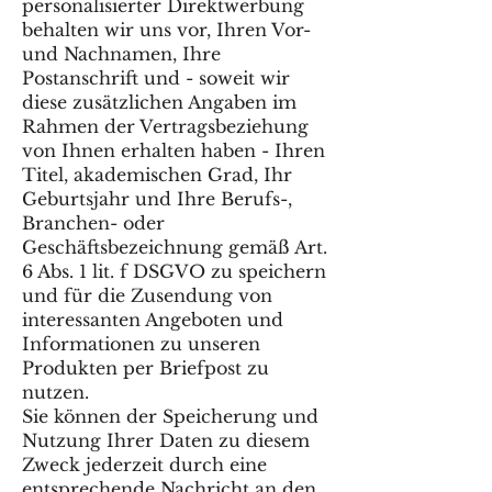
personalisierter Direktwerbung
behalten wir uns vor, Ihren Vor-
und Nachnamen, Ihre
Postanschrift und - soweit wir
diese zusätzlichen Angaben im
Rahmen der Vertragsbeziehung
von Ihnen erhalten haben - Ihren
Titel, akademischen Grad, Ihr
Geburtsjahr und Ihre Berufs-,
Branchen- oder
Geschäftsbezeichnung gemäß Art.
6 Abs. 1 lit. f DSGVO zu speichern
und für die Zusendung von
interessanten Angeboten und
Informationen zu unseren
Produkten per Briefpost zu
nutzen.
Sie können der Speicherung und
Nutzung Ihrer Daten zu diesem
Zweck jederzeit durch eine
entsprechende Nachricht an den