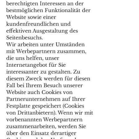
berechtigten Interessen an der
bestmöglichen Funktionalität der
Website sowie einer
kundenfreundlichen und
effektiven Ausgestaltung des
Seitenbesuchs.
Wir arbeiten unter Umständen
mit Werbepartnern zusammen,
die uns helfen, unser
Internetangebot für Sie
interessanter zu gestalten. Zu
diesem Zweck werden für diesen
Fall bei Ihrem Besuch unserer
Website auch Cookies von
Partnerunternehmen auf Ihrer
Festplatte gespeichert (Cookies
von Drittanbietern). Wenn wir mit
vorbenannten Werbepartnern
zusammenarbeiten, werden Sie
über den Einsatz derartiger